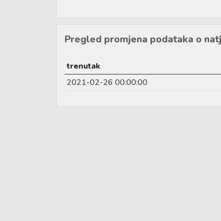
Pregled promjena podataka o natj
trenutak
2021-02-26 00:00:00