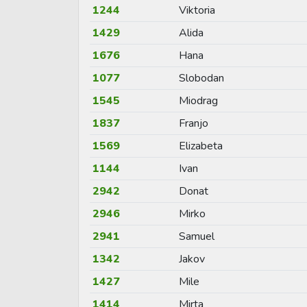
1244
Viktoria
1429
Alida
1676
Hana
1077
Slobodan
1545
Miodrag
1837
Franjo
1569
Elizabeta
1144
Ivan
2942
Donat
2946
Mirko
2941
Samuel
1342
Jakov
1427
Mile
1414
Mirta