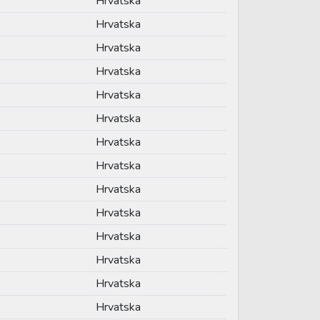
Hrvatska
Hrvatska
Hrvatska
Hrvatska
Hrvatska
Hrvatska
Hrvatska
Hrvatska
Hrvatska
Hrvatska
Hrvatska
Hrvatska
Hrvatska
Hrvatska