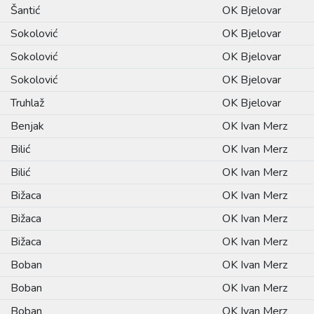
Šantić
OK Bjelovar
Sokolović
OK Bjelovar
Sokolović
OK Bjelovar
Sokolović
OK Bjelovar
Truhlaž
OK Bjelovar
Benjak
OK Ivan Merz
Bilić
OK Ivan Merz
Bilić
OK Ivan Merz
Bižaca
OK Ivan Merz
Bižaca
OK Ivan Merz
Bižaca
OK Ivan Merz
Boban
OK Ivan Merz
Boban
OK Ivan Merz
Boban
OK Ivan Merz