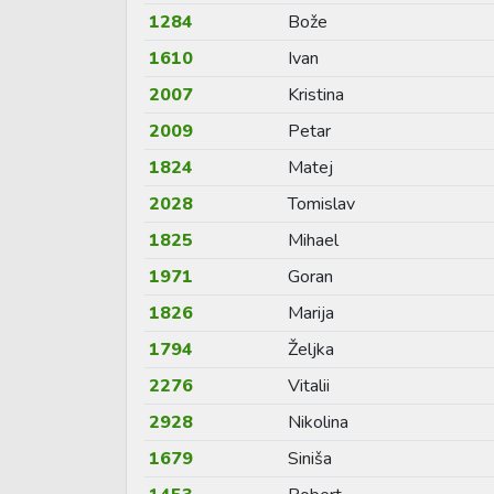
1284
Bože
1610
Ivan
2007
Kristina
2009
Petar
1824
Matej
2028
Tomislav
1825
Mihael
1971
Goran
1826
Marija
1794
Željka
2276
Vitalii
2928
Nikolina
1679
Siniša