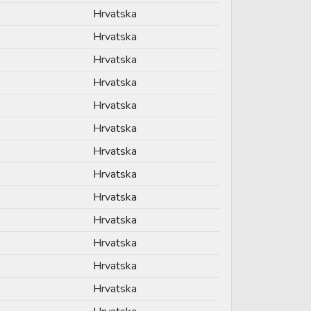
Hrvatska
Hrvatska
Hrvatska
Hrvatska
Hrvatska
Hrvatska
Hrvatska
Hrvatska
Hrvatska
Hrvatska
Hrvatska
Hrvatska
Hrvatska