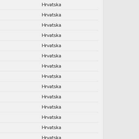
Hrvatska
Hrvatska
Hrvatska
Hrvatska
Hrvatska
Hrvatska
Hrvatska
Hrvatska
Hrvatska
Hrvatska
Hrvatska
Hrvatska
Hrvatska
Hrvatska